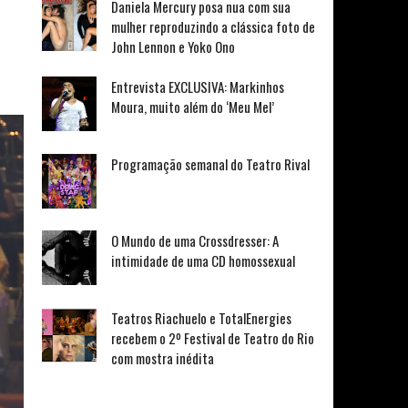
Daniela Mercury posa nua com sua
mulher reproduzindo a clássica foto de
John Lennon e Yoko Ono
Entrevista EXCLUSIVA: Markinhos
Moura, muito além do ‘Meu Mel’
Programação semanal do Teatro Rival
O Mundo de uma Crossdresser: A
intimidade de uma CD homossexual
Teatros Riachuelo e TotalEnergies
recebem o 2º Festival de Teatro do Rio
com mostra inédita