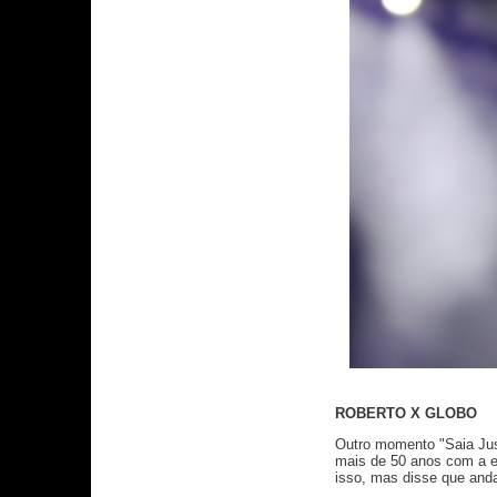
ROBERTO X GLOBO
Outro momento "Saia Just
mais de 50 anos com a em
isso, mas disse que and