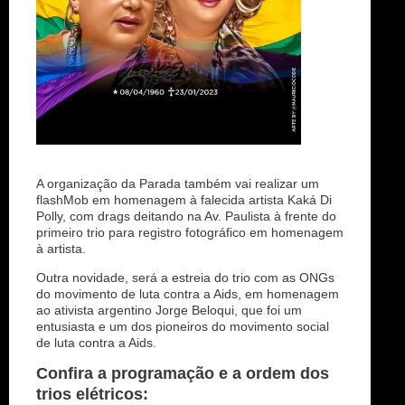
A organização da Parada também vai realizar um
flashMob em homenagem à falecida artista Kaká Di
Polly, com drags deitando na Av. Paulista à frente do
primeiro trio para registro fotográfico em homenagem
à artista.
Outra novidade, será a estreia do trio com as ONGs
do movimento de luta contra a Aids, em homenagem
ao ativista argentino Jorge Beloqui, que foi um
entusiasta e um dos pioneiros do movimento social
de luta contra a Aids.
Confira a programação e a ordem dos
trios elétricos: