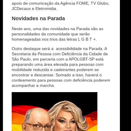
apoio de comunicação da Agência FOME, TV Globo,
JCDecaux e Eletromidia.
Novidades na Parada
Neste ano, uma das novidades na Parada são as
personalidades da comunidade que serão
homenageadas nos trios das letras L G B T +.
Outro destaque será a acessibilidade na Parada. A
Secretaria da Pessoa com Deficiência da Cidade de
São Paulo, em parceria com a APOLGBT-SP está
preparando uma área elevada para pessoas com
mobilidade reduzida e cadeirantes poderem se
encontrar e descansar. Somado a isso, haverá o
cordeamento para pessoas com deficiência poderem
acompanhar a marcha.