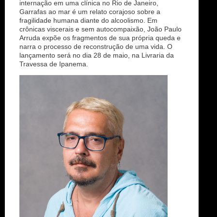
internação em uma clínica no Rio de Janeiro,
Garrafas ao mar é um relato corajoso sobre a
fragilidade humana diante do alcoolismo. Em
crônicas viscerais e sem autocompaixão, João Paulo
Arruda expõe os fragmentos de sua própria queda e
narra o processo de reconstrução de uma vida. O
lançamento será no dia 28 de maio, na Livraria da
Travessa de Ipanema.