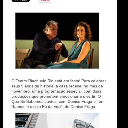
n
O Teatro Riachuelo Rio está em festa! Para celebrar
seus 9 anos de história, a casa recebe, no mês de
novembro, uma programação especial, com duas
produções que prometem emocionar e divertir: O
Que Só Sabemos Juntos, com Denise Fraga e Toni
Ramos, e o solo Eu de Você, de Denise Fraga.