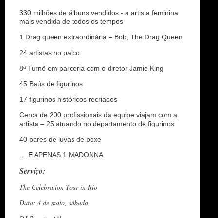
330 milhões de álbuns vendidos - a artista feminina
mais vendida de todos os tempos
1 Drag queen extraordinária – Bob, The Drag Queen
24 artistas no palco
8ª Turnê em parceria com o diretor Jamie King
45 Baús de figurinos
17 figurinos históricos recriados
Cerca de 200 profissionais da equipe viajam com a
artista – 25 atuando no departamento de figurinos
40 pares de luvas de boxe
… E APENAS 1 MADONNA
Serviço:
The Celebration Tour in Rio
Data: 4 de maio, sábado