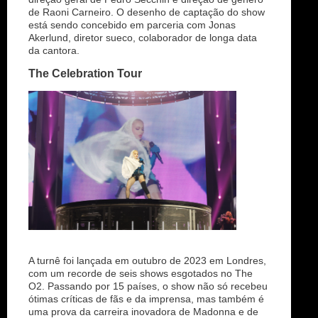
de Raoni Carneiro. O desenho de captação do show
está sendo concebido em parceria com Jonas
Akerlund, diretor sueco, colaborador de longa data
da cantora.
The Celebration Tour
A turnê foi lançada em outubro de 2023 em Londres,
com um recorde de seis shows esgotados no The
O2. Passando por 15 países, o show não só recebeu
ótimas críticas de fãs e da imprensa, mas também é
uma prova da carreira inovadora de Madonna e de