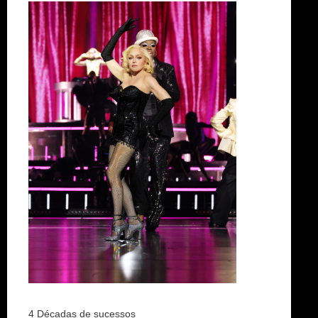
4 Décadas de sucessos