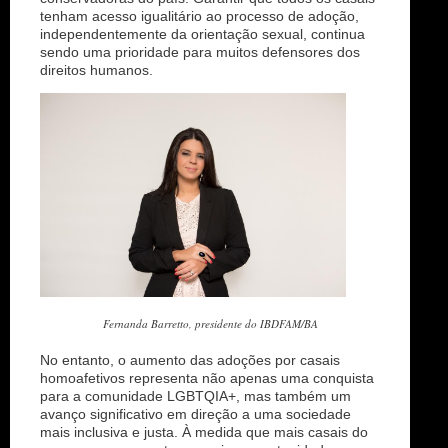
tenham acesso igualitário ao processo de adoção,
independentemente da orientação sexual, continua
sendo uma prioridade para muitos defensores dos
direitos humanos.
Fernanda Barretto, presidente do IBDFAM/BA
No entanto, o aumento das adoções por casais
homoafetivos representa não apenas uma conquista
para a comunidade LGBTQIA+, mas também um
avanço significativo em direção a uma sociedade
mais inclusiva e justa. À medida que mais casais do