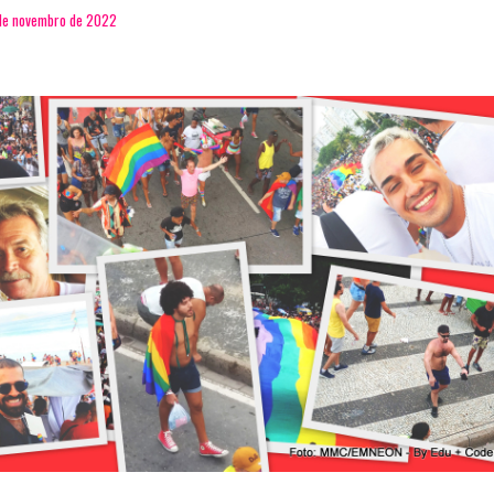
 de novembro de 2022