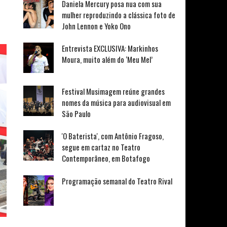
Daniela Mercury posa nua com sua
mulher reproduzindo a clássica foto de
John Lennon e Yoko Ono
Entrevista EXCLUSIVA: Markinhos
Moura, muito além do ‘Meu Mel’
Festival Musimagem reúne grandes
nomes da música para audiovisual em
São Paulo
'O Baterista', com Antônio Fragoso,
segue em cartaz no Teatro
Contemporâneo, em Botafogo
Programação semanal do Teatro Rival