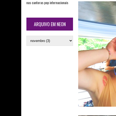
nas cantoras pop internacionais
ARQUIVO EM NEON