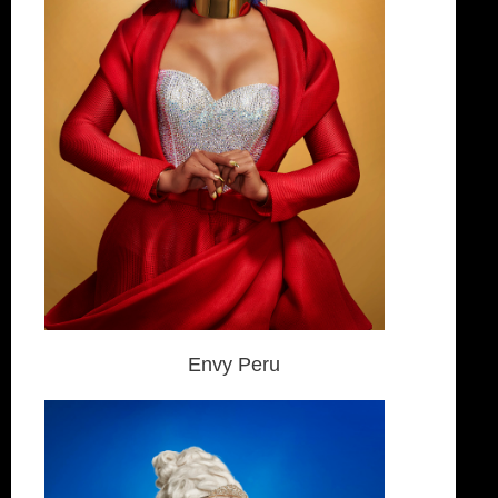
Envy Peru