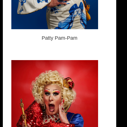
Patty Pam-Pam