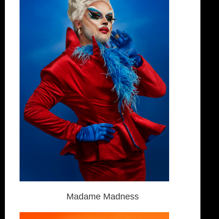
Madame Madness