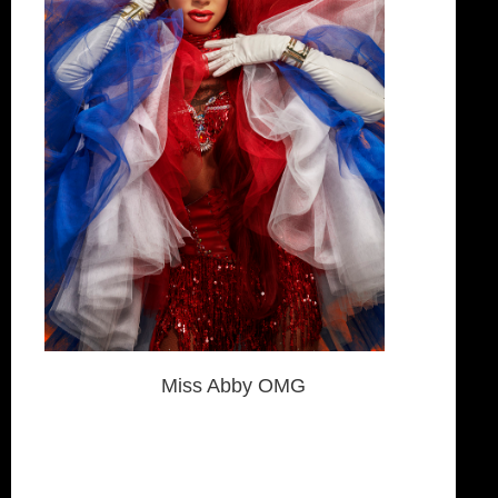
Miss Abby OMG