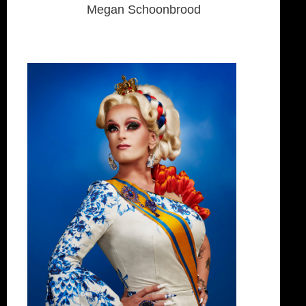
Megan Schoonbrood