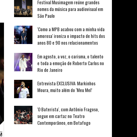
Festival Musimagem reúne grandes
nomes da música para audiovisual em
São Paulo
'Como a MPB acabou com a minha vida
amorosa' ironiza o impacto de hits dos
anos 80 e 90 nos relacionamentos
Em agosto, a voz, o carisma, o talento
e toda a emoção de Roberto Carlos no
Rio de Janeiro
Entrevista EXCLUSIVA: Markinhos
Moura, muito além do ‘Meu Mel’
'O Baterista', com Antônio Fragoso,
segue em cartaz no Teatro
Contemporâneo, em Botafogo