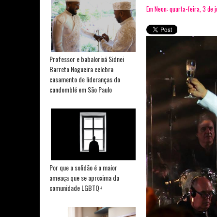
Em Neon: quarta-feira, 3 de 
Professor e babalorixá Sidnei
Barreto Nogueira celebra
casamento de lideranças do
candomblé em São Paulo
Por que a solidão é a maior
ameaça que se aproxima da
comunidade LGBTQ+