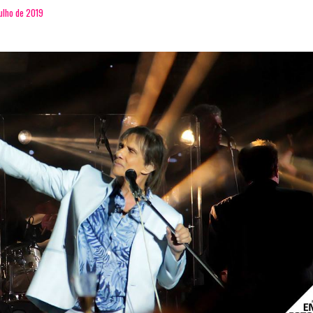
julho de 2019