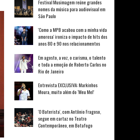
Festival Musimagem reúne grandes
nomes da música para audiovisual em
São Paulo
'Como a MPB acabou com a minha vida
amorosa' ironiza o impacto de hits dos
anos 80 e 90 nos relacionamentos
Em agosto, a voz, o carisma, o talento
e toda a emoção de Roberto Carlos no
Rio de Janeiro
Entrevista EXCLUSIVA: Markinhos
Moura, muito além do ‘Meu Mel’
'O Baterista', com Antônio Fragoso,
segue em cartaz no Teatro
Contemporâneo, em Botafogo