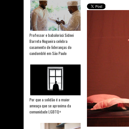
Professor e babalorixá Sidnei
Barreto Nogueira celebra
casamento de lideranças do
candomblé em São Paulo
Por que a solidão é a maior
ameaça que se aproxima da
comunidade LGBTQ+