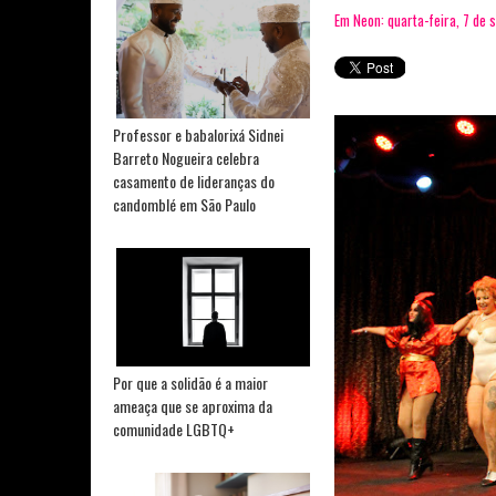
Em Neon: quarta-feira, 7 de
Professor e babalorixá Sidnei
Barreto Nogueira celebra
casamento de lideranças do
candomblé em São Paulo
Por que a solidão é a maior
ameaça que se aproxima da
comunidade LGBTQ+