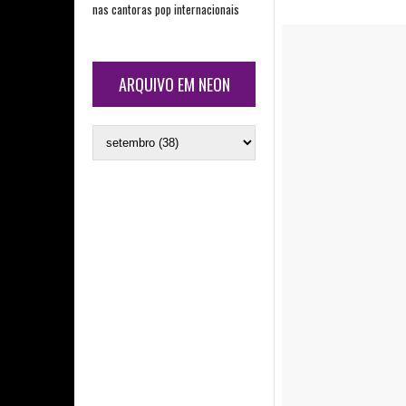
nas cantoras pop internacionais
ARQUIVO EM NEON