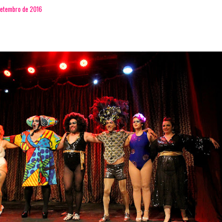
 setembro de 2016