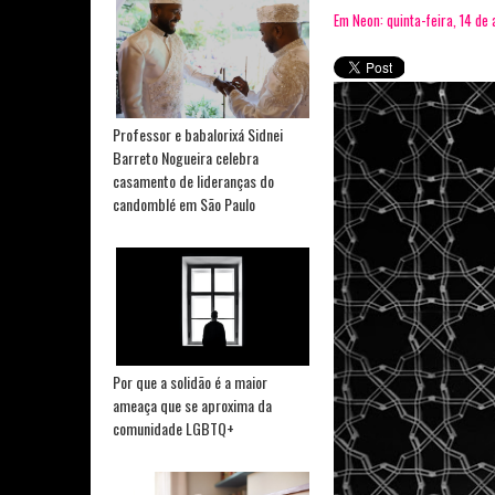
Em Neon: quinta-feira, 14 de 
Professor e babalorixá Sidnei
Barreto Nogueira celebra
casamento de lideranças do
candomblé em São Paulo
Por que a solidão é a maior
ameaça que se aproxima da
comunidade LGBTQ+