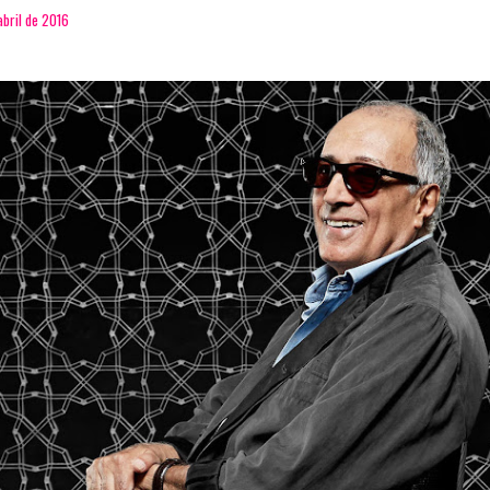
abril de 2016