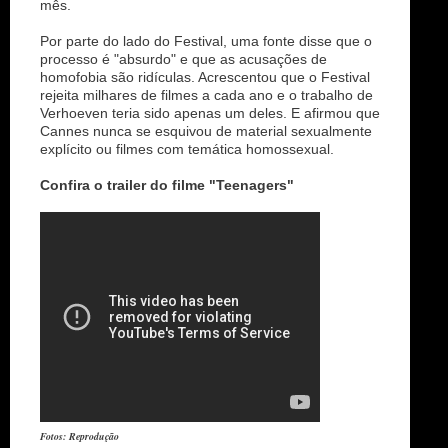
mês.
Por parte do lado do Festival, uma fonte disse que o
processo é "absurdo" e que as acusações de
homofobia são ridículas. Acrescentou que o Festival
rejeita milhares de filmes a cada ano e o trabalho de
Verhoeven teria sido apenas um deles. E afirmou que
Cannes nunca se esquivou de material sexualmente
explícito ou filmes com temática homossexual.
Confira o trailer do filme "Teenagers"
Fotos: Reprodução