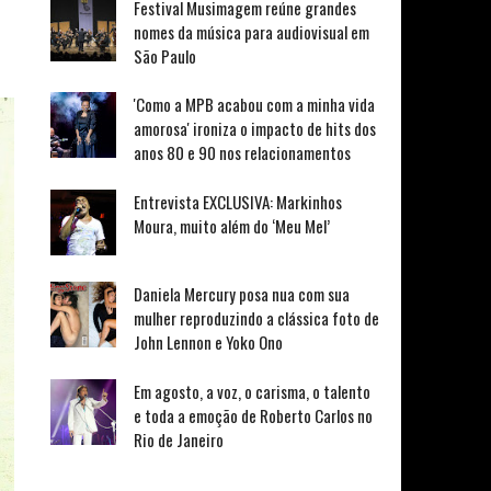
Festival Musimagem reúne grandes
nomes da música para audiovisual em
São Paulo
'Como a MPB acabou com a minha vida
amorosa' ironiza o impacto de hits dos
anos 80 e 90 nos relacionamentos
Entrevista EXCLUSIVA: Markinhos
Moura, muito além do ‘Meu Mel’
Daniela Mercury posa nua com sua
mulher reproduzindo a clássica foto de
John Lennon e Yoko Ono
Em agosto, a voz, o carisma, o talento
e toda a emoção de Roberto Carlos no
Rio de Janeiro