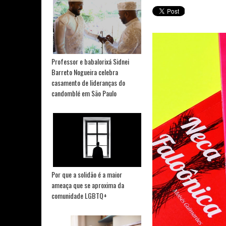
Professor e babalorixá Sidnei
Barreto Nogueira celebra
casamento de lideranças do
candomblé em São Paulo
Por que a solidão é a maior
ameaça que se aproxima da
comunidade LGBTQ+