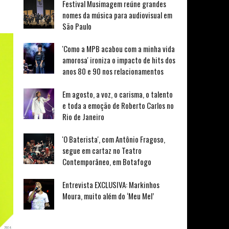
Festival Musimagem reúne grandes
nomes da música para audiovisual em
São Paulo
'Como a MPB acabou com a minha vida
amorosa' ironiza o impacto de hits dos
anos 80 e 90 nos relacionamentos
Em agosto, a voz, o carisma, o talento
e toda a emoção de Roberto Carlos no
Rio de Janeiro
'O Baterista', com Antônio Fragoso,
segue em cartaz no Teatro
Contemporâneo, em Botafogo
Entrevista EXCLUSIVA: Markinhos
Moura, muito além do ‘Meu Mel’