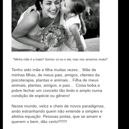
"Minha mãe é a maior! Somos só eu e ela, mas nos amamos muito!"
Tenho sido mãe e filha muitas vezes... Mãe de
minhas filhas, de meus pais, amigos, clientes da
psicoterapia, plantas e animais... Filha de meus
animais, plantas, amigos, e pais... Coisa boba e
pobre fechar um conceito tão lindo e amplo numa
condição de espécie ou gênero!
Nesse mundo, veloz e cheio de novos paradigmas,
ando estranhando quem não entende a simples e
afetiva equação: Pessoas juntas, que se amam e
querem o bem, dão certo!!!!!!!!