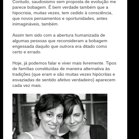
Contudo, saudosismo sem proposta de evolução me
parece bobagem. É bem verdade também que a
hipocrisia, muitas vezes, tem cedido à consciência,
que novos pensamentos e oportunidades, antes
inimagináveis, também.
Assim tem sido com a abertura humanizada de
algumas pessoas que reconsideram a bobagem
engessada daquilo que outrora era ditado como
certo e errado.
Hoje, já podemos falar e viver mais livremente. Tipos
de famílias constituídas de maneira alternativa às
tradições (que eram e são muitas vezes hipócritas e
esvaziadas de sentido afetivo verdadeiro) aparecem
cada vez mais.