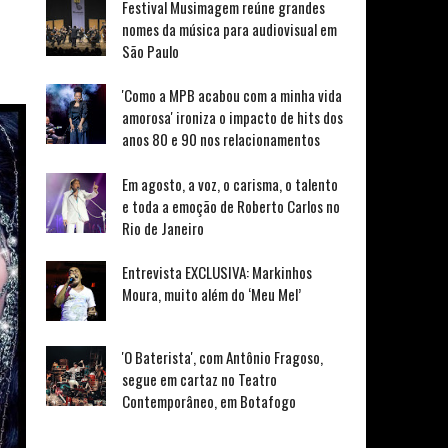
Festival Musimagem reúne grandes
nomes da música para audiovisual em
São Paulo
'Como a MPB acabou com a minha vida
amorosa' ironiza o impacto de hits dos
anos 80 e 90 nos relacionamentos
Em agosto, a voz, o carisma, o talento
e toda a emoção de Roberto Carlos no
Rio de Janeiro
Entrevista EXCLUSIVA: Markinhos
Moura, muito além do ‘Meu Mel’
'O Baterista', com Antônio Fragoso,
segue em cartaz no Teatro
Contemporâneo, em Botafogo