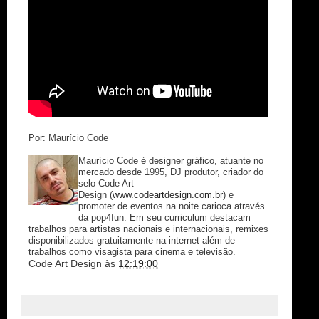
Por: Maurício Code
Maurício Code é designer gráfico, atuante no
mercado desde 1995, DJ produtor, criador do
selo Code Art
Design (
www.codeartdesign.com.br
) e
promoter de eventos na noite carioca através
da pop4fun. Em seu curriculum destacam
trabalhos para artistas nacionais e internacionais, remixes
disponibilizados gratuitamente na internet além de
trabalhos como visagista para cinema e televisão.
Code Art Design
às
12:19:00