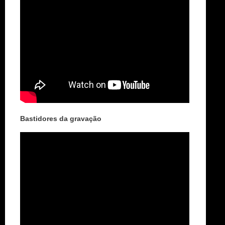
Bastidores da gravação